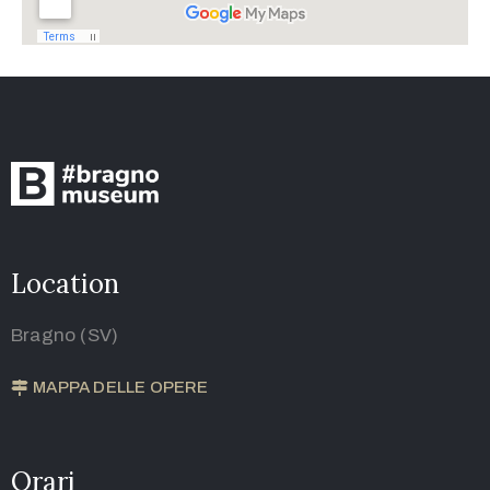
Location
Bragno (SV)
MAPPA DELLE OPERE
Orari