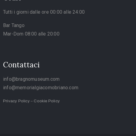
Tutti i giorni dalle ore 00:00 alle 24:00
Bar Tango
Mar-Dom 08:00 alle 20:00
Contattaci
info@bragnomuseum.com
info@memorialgiacomobriano.com
Privacy Policy
–
Cookie Policy