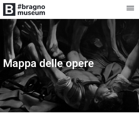
Mappa delle opere