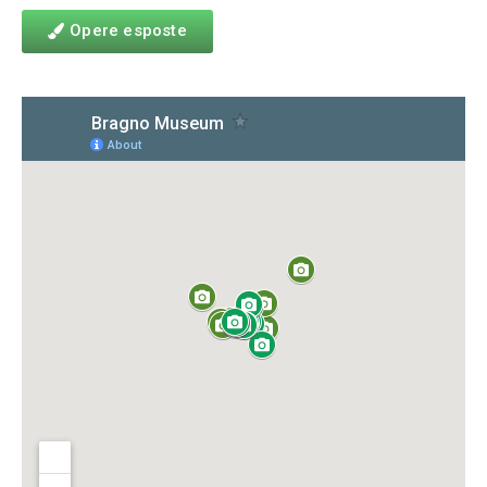
Opere esposte