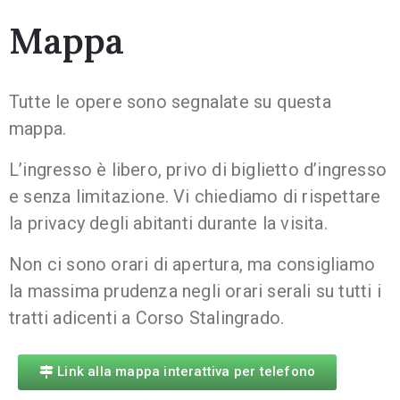
Mappa
Tutte le opere sono segnalate su questa
mappa.
L’ingresso è libero, privo di biglietto d’ingresso
e senza limitazione. Vi chiediamo di rispettare
la privacy degli abitanti durante la visita.
Non ci sono orari di apertura, ma consigliamo
la massima prudenza negli orari serali su tutti i
tratti adicenti a Corso Stalingrado.
Link alla mappa interattiva per telefono