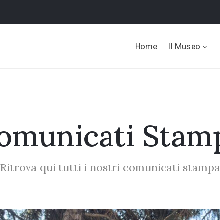
Home
Il Museo
omunicati Stam
Ritrova qui tutti i nostri comunicati stampa