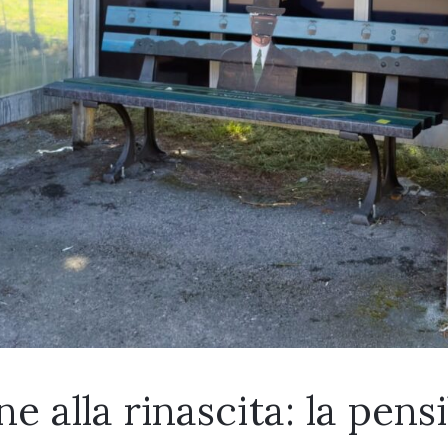
e alla rinascita: la pens