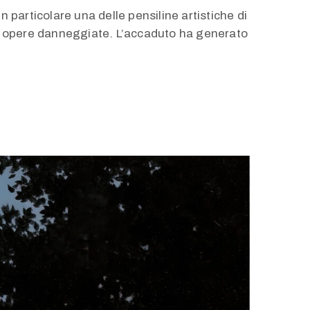
 particolare una delle pensiline artistiche di
lle opere danneggiate. L’accaduto ha generato