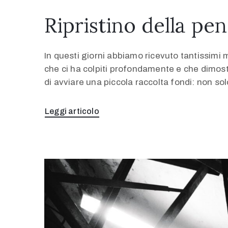
Ripristino della pen
In questi giorni abbiamo ricevuto tantissimi 
che ci ha colpiti profondamente e che dimos
di avviare una piccola raccolta fondi: non so
Leggi articolo