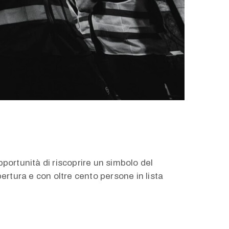
portunità di riscoprire un simbolo del
pertura e con oltre cento persone in lista