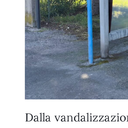
Dalla vandalizzazion