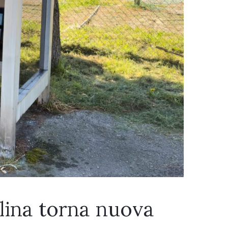
ilina torna nuova