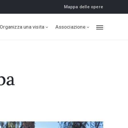
Mappa delle opere
Organizza una visita
Associazione
pa