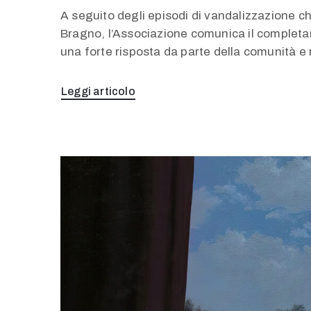
A seguito degli episodi di vandalizzazione che
Bragno, l’Associazione comunica il completam
una forte risposta da parte della comunità e 
Leggi articolo