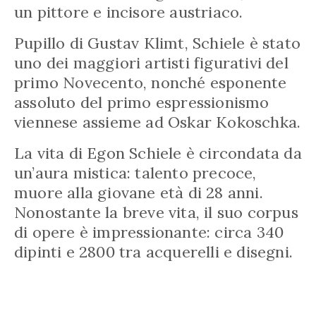
un pittore e incisore austriaco.
Pupillo di Gustav Klimt, Schiele è stato
uno dei maggiori artisti figurativi del
primo Novecento, nonché esponente
assoluto del primo espressionismo
viennese assieme ad Oskar Kokoschka.
La vita di Egon Schiele è circondata da
un’aura mistica: talento precoce,
muore alla giovane età di 28 anni.
Nonostante la breve vita, il suo corpus
di opere è impressionante: circa 340
dipinti e 2800 tra acquerelli e disegni.