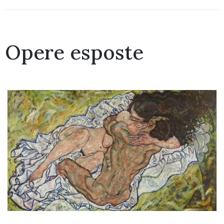
Opere esposte