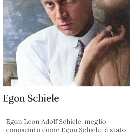
Egon Schiele
Egon Leon Adolf Schiele, meglio
conosciuto come Egon Schiele, è stato